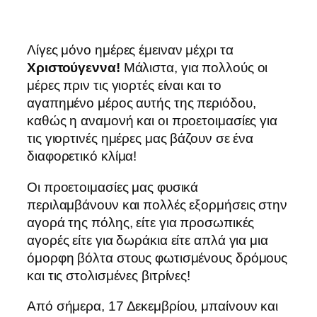
Λίγες μόνο ημέρες έμειναν μέχρι τα
Χριστούγεννα!
Μάλιστα, για πολλούς οι
μέρες πριν τις γιορτές είναι και το
αγαπημένο μέρος αυτής της περιόδου,
καθώς η αναμονή και οι προετοιμασίες για
τις γιορτινές ημέρες μας βάζουν σε ένα
διαφορετικό κλίμα!
Οι προετοιμασίες μας φυσικά
περιλαμβάνουν και πολλές εξορμήσεις στην
αγορά της πόλης, είτε για προσωπικές
αγορές είτε για δωράκια είτε απλά για μια
όμορφη βόλτα στους φωτισμένους δρόμους
και τις στολισμένες βιτρίνες!
Από σήμερα, 17 Δεκεμβρίου, μπαίνουν και