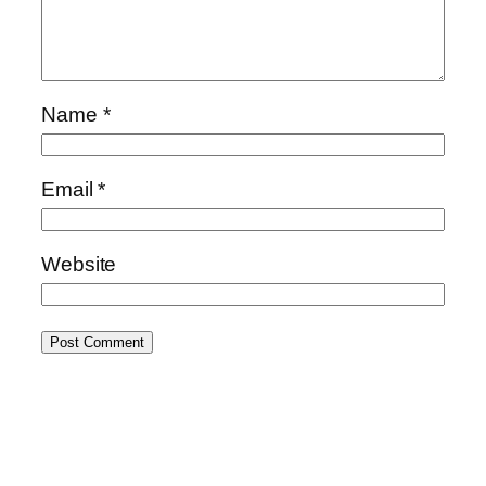
Name
*
Email
*
Website