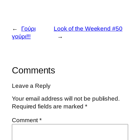
←
Γούρι
Look of the Weekend #50
γούρι!!!
→
Comments
Leave a Reply
Your email address will not be published.
Required fields are marked
*
Comment
*