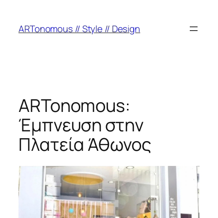
ARTonomous // Style // Design
ARTonomous:
Έμπνευση στην
Πλατεία Άθωνος