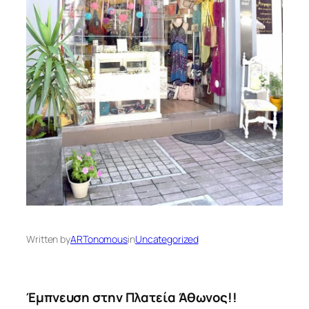
Written by
ARTonomous
in
Uncategorized
Έμπνευση στην Πλατεία Άθωνος!!