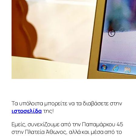
Τα υπόλοιπα μπορείτε να τα διαβάσετε στην
ιστοσελίδα
της!
Εμείς, συνεχίζουμε από την Παπαμάρκου 45
στην Πλατεία Άθωνος, αλλά και μέσα από το