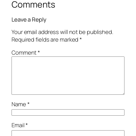
Comments
Leave a Reply
Your email address will not be published.
Required fields are marked
*
Comment
*
Name
*
Email
*