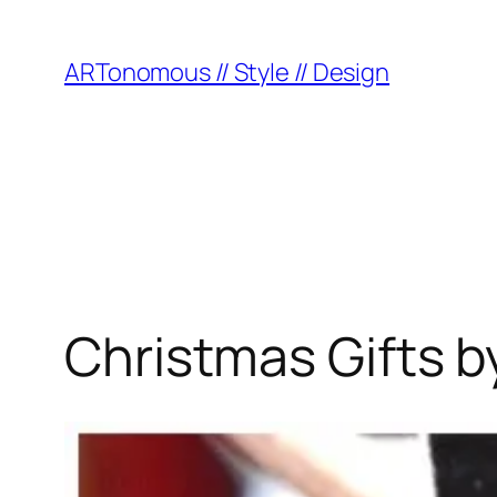
ARTonomous // Style // Design
Christmas Gifts 