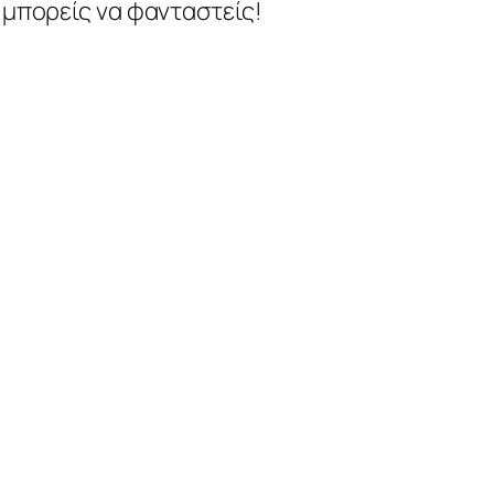
ο μπορείς να φανταστείς!