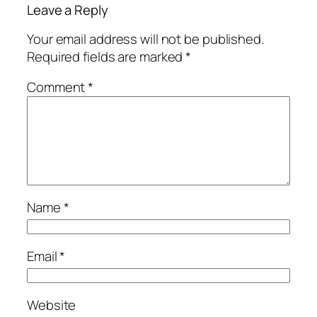
Leave a Reply
Your email address will not be published.
Required fields are marked
*
Comment
*
Name
*
Email
*
Website