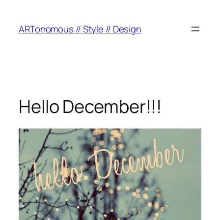
ARTonomous // Style // Design
Hello December!!!