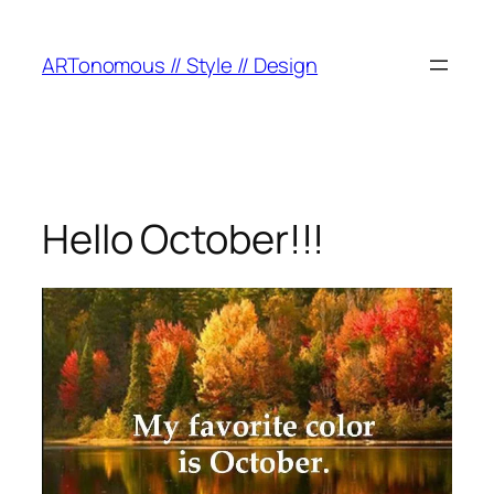
ARTonomous // Style // Design
Hello October!!!