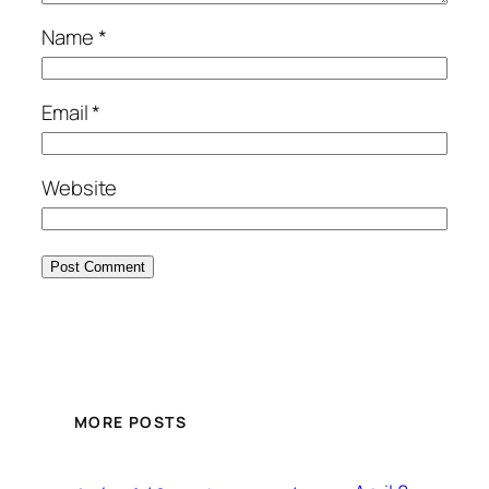
Name
*
Email
*
Website
MORE POSTS