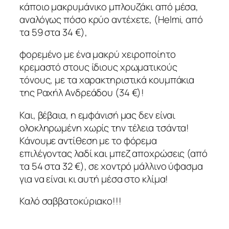
κάποιο μακρυμάνικο μπλουζάκι από μέσα,
αναλόγως πόσο κρύο αντέχετε, (Helmi, από
τα 59 στα 34 €),
φορεμένο με ένα μακρύ χειροποίητο
κρεμαστό στους ίδιους χρωματικούς
τόνους, με τα χαρακτηριστικά κουμπάκια
της Ραχήλ Ανδρεάδου (34 €)!
Και, βέβαια, η εμφάνισή μας δεν είναι
ολοκληρωμένη χωρίς την τέλεια τσάντα!
Κάνουμε αντίθεση με το φόρεμα
επιλέγοντας λαδί και μπεζ αποχρώσεις (από
τα 54 στα 32 €), σε χοντρό μάλλινο ύφασμα
για να είναι κι αυτή μέσα στο κλίμα!
Καλό σαββατοκύριακο!!!