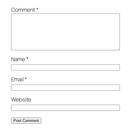
Comment
*
Name
*
Email
*
Website