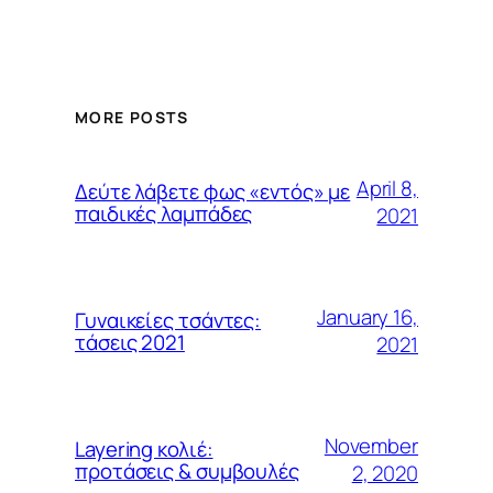
MORE POSTS
April 8,
Δεύτε λάβετε φως «εντός» με
παιδικές λαμπάδες
2021
January 16,
Γυναικείες τσάντες:
τάσεις 2021
2021
November
Layering κολιέ:
προτάσεις & συμβουλές
2, 2020