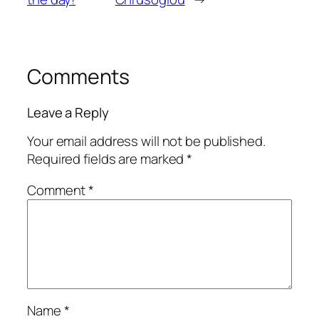
Comments
Leave a Reply
Your email address will not be published.
Required fields are marked
*
Comment
*
Name
*