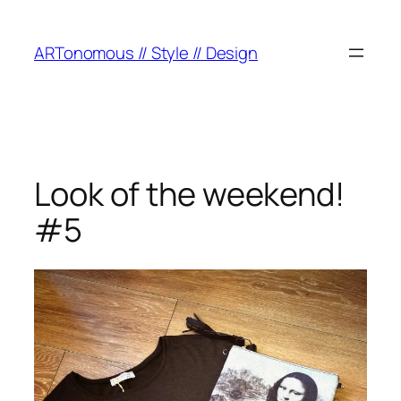
ARTonomous // Style // Design
Look of the weekend!
#5