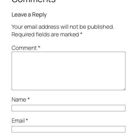
Leave a Reply
Your email address will not be published.
Required fields are marked
*
Comment
*
Name
*
Email
*