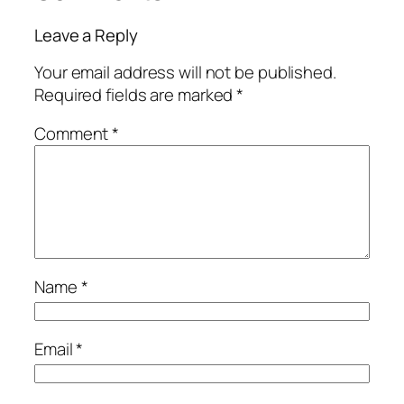
Leave a Reply
Your email address will not be published.
Required fields are marked
*
Comment
*
Name
*
Email
*