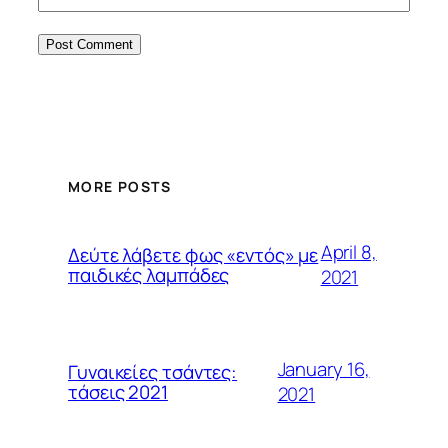
MORE POSTS
April 8,
Δεύτε λάβετε φως «εντός» με
παιδικές λαμπάδες
2021
January 16,
Γυναικείες τσάντες:
τάσεις 2021
2021