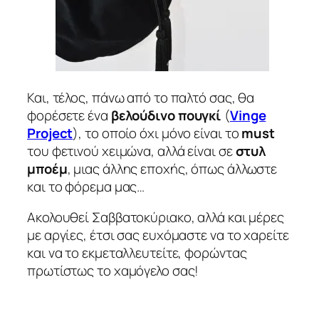
Και, τέλος, πάνω από το παλτό σας, θα
φορέσετε ένα
βελούδινο πουγκί
(
Vinge
Project
), το οποίο όχι μόνο είναι το
must
του φετινού χειμώνα, αλλά είναι σε
στυλ
μποέμ
, μιας άλλης εποχής, όπως άλλωστε
και το φόρεμα μας…
Ακολουθεί Σαββατοκύριακο, αλλά και μέρες
με αργίες, έτσι σας ευχόμαστε να το χαρείτε
και να το εκμεταλλευτείτε, φορώντας
πρωτίστως το χαμόγελο σας!