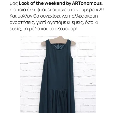
μας
Look of the weekend by ARTonomous
,
η οποία έχει φτάσει αισίως στο νούμερο 42!!
Και μάλλον θα συνεχίσει για πολλές ακόμη
αναρτήσεις, γιατί αγαπάμε κι εμείς, όσο κι
εσείς, τη μόδα και τα αξεσουάρ!