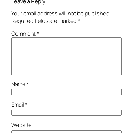
Leave a Reply
Your email address will not be published.
Required fields are marked
*
Comment
*
Name
*
Email
*
Website