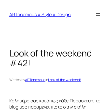
ARTonomous // Style // Design
Look of the weekend
#42!
Written by
ARTonomous
in
Look of the weekend!
Καλημέρα σας και όπως κάθε Παρασκευή, το
blog μας παραμένει πιστό στην στήλη