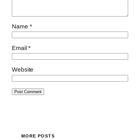
Name
*
Email
*
Website
MORE POSTS