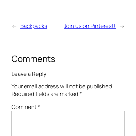
←
Backpacks
Join us on Pinterest!
→
Comments
Leave a Reply
Your email address will not be published.
Required fields are marked
*
Comment
*