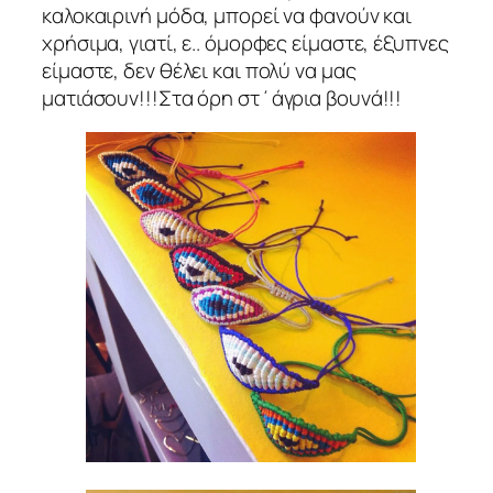
καλοκαιρινή μόδα, μπορεί να φανούν και
χρήσιμα, γιατί, ε.. όμορφες είμαστε, έξυπνες
είμαστε, δεν θέλει και πολύ να μας
ματιάσουν!!!Στα όρη στ΄άγρια βουνά!!!