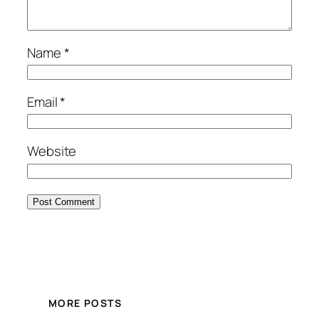
Name
*
Email
*
Website
MORE POSTS