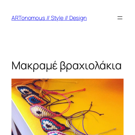
ARTonomous // Style // Design
Μακραμέ βραχιολάκια