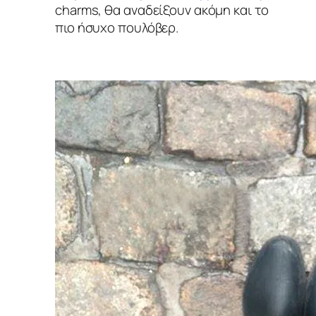
charms, θα αναδείξουν ακόμη και το
πιο ήσυχο πουλόβερ.