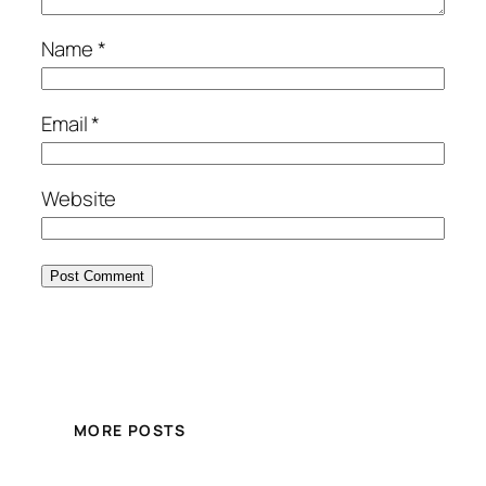
Name
*
Email
*
Website
MORE POSTS