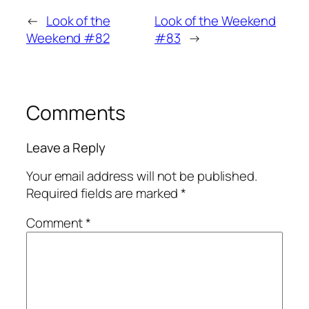
←
Look of the
Look of the Weekend
Weekend #82
#83
→
Comments
Leave a Reply
Your email address will not be published.
Required fields are marked
*
Comment
*