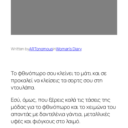
Written by
ARTonomous
in
Woman’s Diary
Το φθινόπωρο σου κλείνει το μάτι και σε
προκαλεί να κλείσεις τα σορτς σου στη
ντουλάπα.
Εσύ, όμως, που ξέρεις καλά τις τάσεις της
μόδας για το φθινόπωρο και το χειμώνα του
απαντάς με δαντελένια γάντια, μεταλλικές
υφές και φιόγκους στο λαιμό.