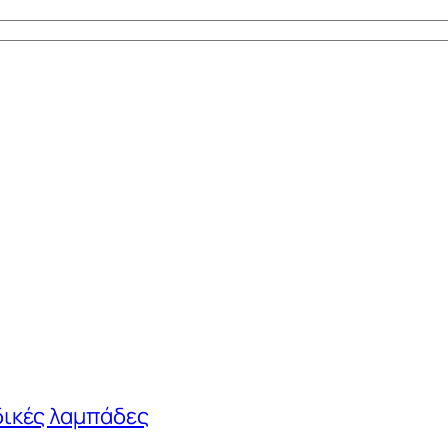
δικές λαμπάδες