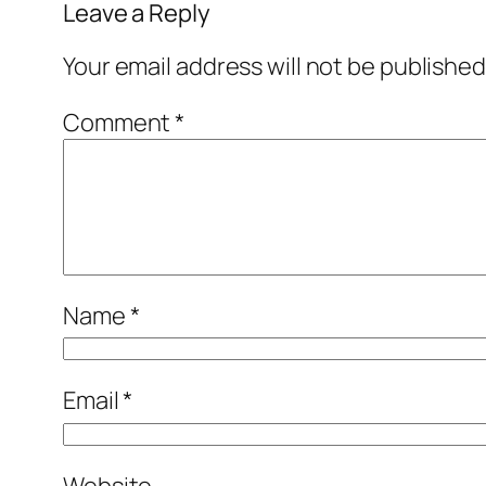
Leave a Reply
Your email address will not be published
Comment
*
Name
*
Email
*
Website