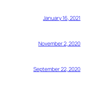
January 16, 2021
November 2, 2020
September 22, 2020