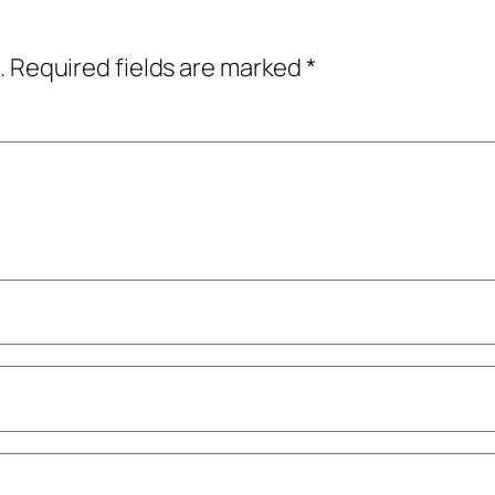
.
Required fields are marked
*