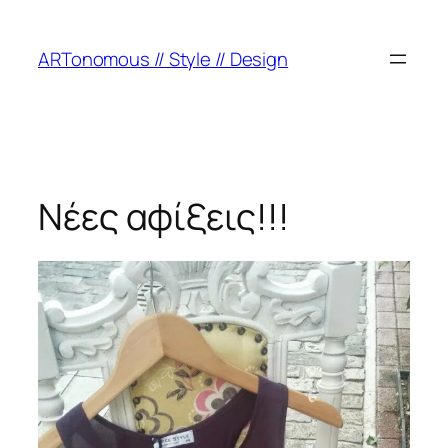
ARTonomous // Style // Design
Νέες αφίξεις!!!