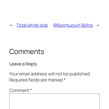
←
Total white look
Φθινοπωρινή βόλτα
→
Comments
Leave a Reply
Your email address will not be published.
Required fields are marked
*
Comment
*