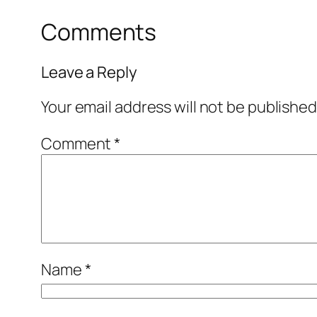
Comments
Leave a Reply
Your email address will not be published
Comment
*
Name
*