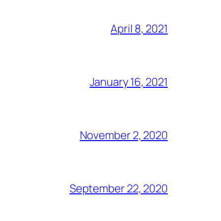
April 8, 2021
January 16, 2021
November 2, 2020
September 22, 2020