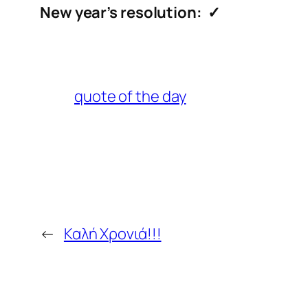
New year’s resolution: ✓
quote of the day
←
Καλή Χρονιά!!!