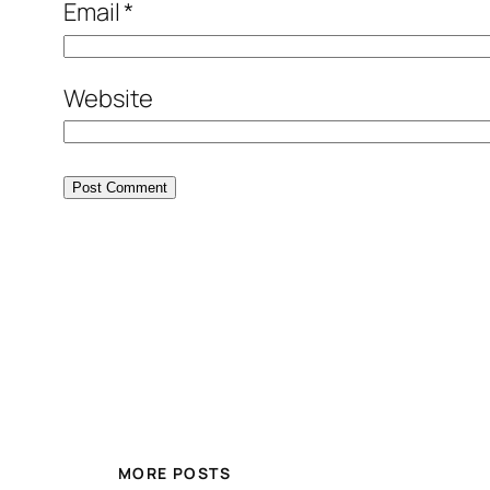
Email
*
Website
MORE POSTS