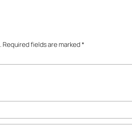
.
Required fields are marked
*