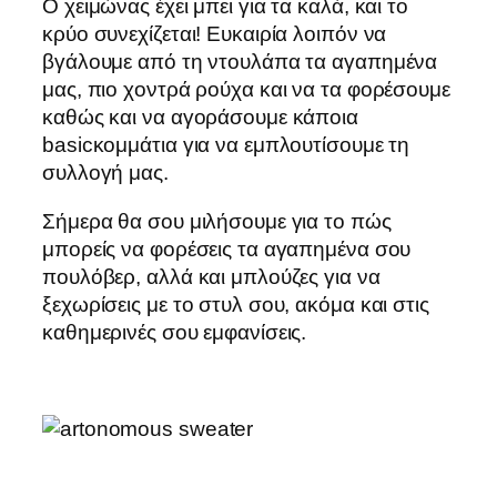
Ο χειμώνας έχει μπει για τα καλά, και το
κρύο συνεχίζεται! Ευκαιρία λοιπόν να
βγάλουμε από τη ντουλάπα τα αγαπημένα
μας, πιο χοντρά ρούχα και να τα φορέσουμε
καθώς και να αγοράσουμε κάποια
basicκομμάτια για να εμπλουτίσουμε τη
συλλογή μας.
Σήμερα θα σου μιλήσουμε για το πώς
μπορείς να φορέσεις τα αγαπημένα σου
πουλόβερ, αλλά και μπλούζες για να
ξεχωρίσεις με το στυλ σου, ακόμα και στις
καθημερινές σου εμφανίσεις.