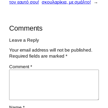
τον εαυτό σου!
σκουλαρίκια, με σμάλτο!
→
Comments
Leave a Reply
Your email address will not be published.
Required fields are marked
*
Comment
*
Name
*