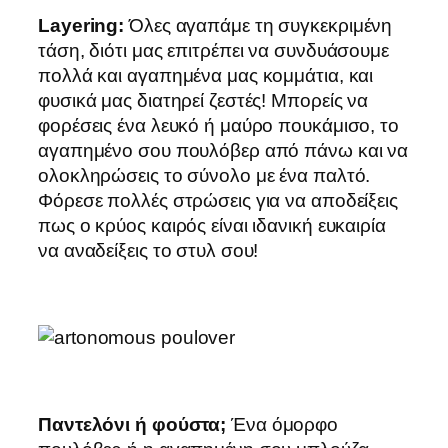
Layering
:
Όλες αγαπάμε τη συγκεκριμένη
τάση, διότι μας επιτρέπει να συνδυάσουμε
πολλά και αγαπημένα μας κομμάτια, και
φυσικά μας διατηρεί ζεστές! Μπορείς να
φορέσεις ένα λευκό ή μαύρο πουκάμισο, το
αγαπημένο σου πουλόβερ από πάνω και να
ολοκληρώσεις το σύνολο με ένα παλτό.
Φόρεσε πολλές στρώσεις για να αποδείξεις
πως ο κρύος καιρός είναι ιδανική ευκαιρία
να αναδείξεις το στυλ σου!
Παντελόνι ή φούστα;
Ένα όμορφο