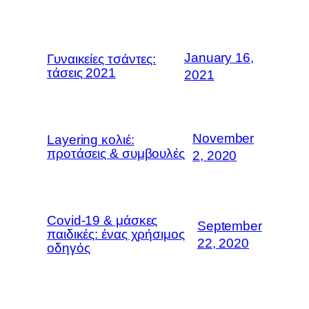
January 16,
Γυναικείες τσάντες:
τάσεις 2021
2021
November
Layering κολιέ:
προτάσεις & συμβουλές
2, 2020
Covid-19 & μάσκες
September
παιδικές: ένας χρήσιμος
22, 2020
οδηγός