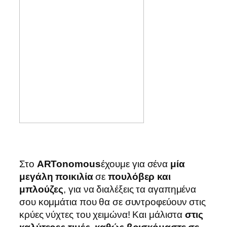
Στο
ARTonomous
έχουμε για σένα
μία
μεγάλη ποικιλία
σε
πουλόβερ και
μπλούζες
, για να διαλέξεις τα αγαπημένα
σου κομμάτια που θα σε συντροφεύουν στις
κρύες νύχτες του χειμώνα! Και μάλιστα
στις