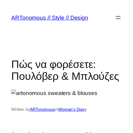
ARTonomous // Style // Design
Πώς να φορέσετε:
Πουλόβερ & Μπλούζες
Written by
ARTonomous
in
Woman’s Diary