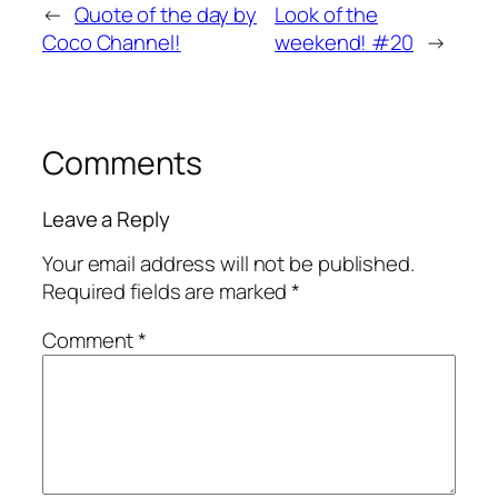
←
Quote of the day by
Look of the
Coco Channel!
weekend! #20
→
Comments
Leave a Reply
Your email address will not be published.
Required fields are marked
*
Comment
*