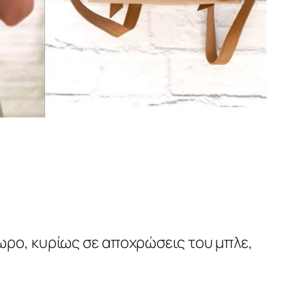
ρο, κυρίως σε αποχρώσεις του μπλε,