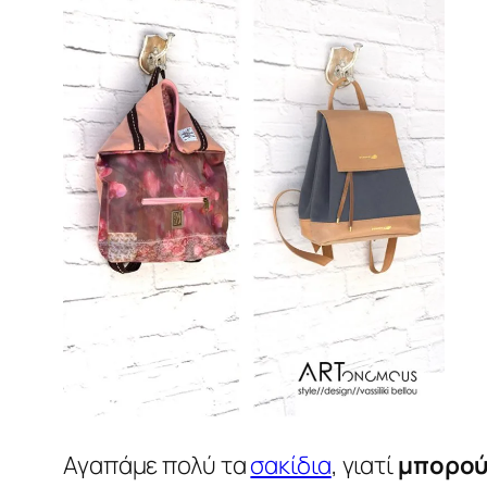
Αγαπάμε πολύ τα
σακίδια
, γιατί
μπορού