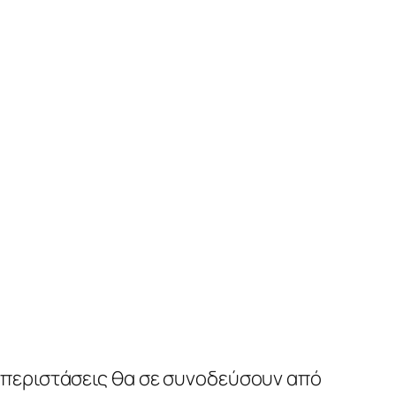
 περιστάσεις θα σε συνοδεύσουν από