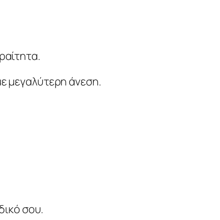
ραίτητα.
με μεγαλύτερη άνεση.
δικό σου.