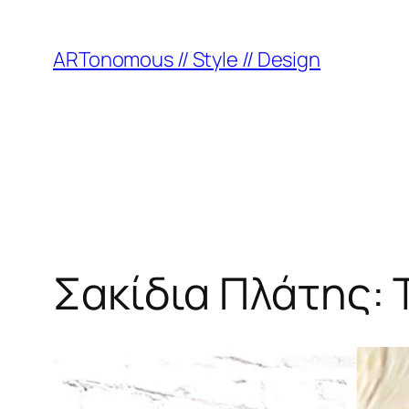
ARTonomous // Style // Design
Σακίδια Πλάτης: 