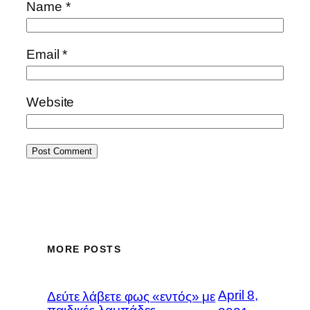
Name
*
Email
*
Website
MORE POSTS
April 8,
Δεύτε λάβετε φως «εντός» με