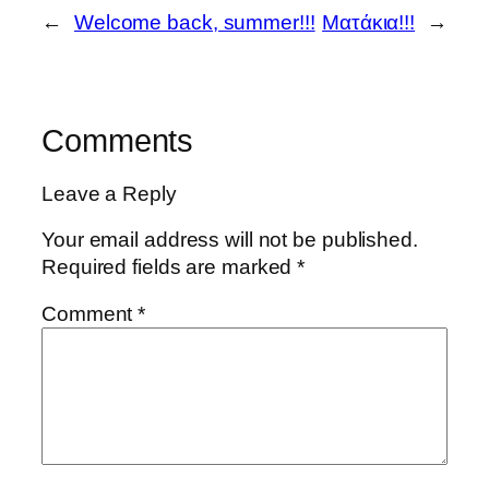
←
Welcome back, summer!!!
Ματάκια!!!
→
Comments
Leave a Reply
Your email address will not be published.
Required fields are marked
*
Comment
*