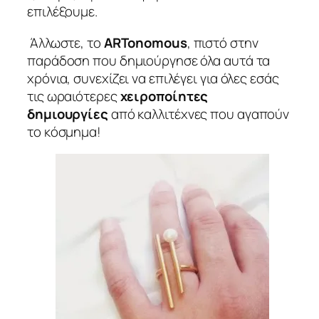
επιλέξουμε.
Άλλωστε, το
ARTonomous
, πιστό στην
παράδοση που δημιούργησε όλα αυτά τα
χρόνια, συνεχίζει να επιλέγει για όλες εσάς
τις ωραιότερες
χειροποίητες
δημιουργίες
από καλλιτέχνες που αγαπούν
το κόσμημα!