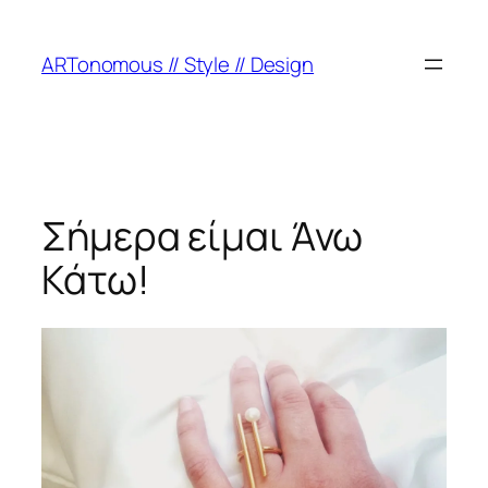
ARTonomous // Style // Design
Σήμερα είμαι Άνω
Κάτω!