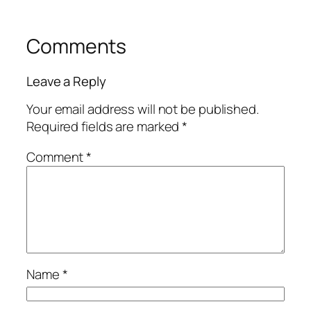
Comments
Leave a Reply
Your email address will not be published.
Required fields are marked
*
Comment
*
Name
*