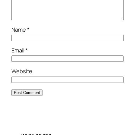
Name
*
Email
*
Website