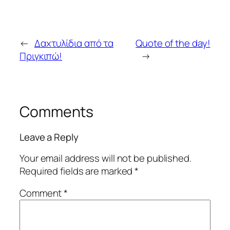
←
Δαχτυλίδια από τα
Quote of the day!
Πριγκιπώ!
→
Comments
Leave a Reply
Your email address will not be published.
Required fields are marked
*
Comment
*