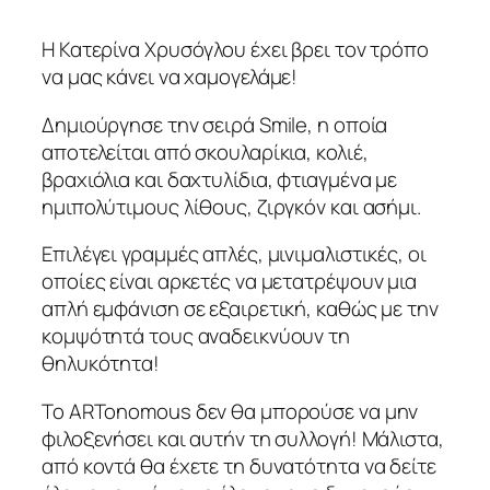
Η Κατερίνα Χρυσόγλου έχει βρει τον τρόπο
να μας κάνει να χαμογελάμε!
Δημιούργησε την σειρά Smile, η οποία
αποτελείται από σκουλαρίκια, κολιέ,
βραχιόλια και δαχτυλίδια, φτιαγμένα με
ημιπολύτιμους λίθους, ζιργκόν και ασήμι.
Επιλέγει γραμμές απλές, μινιμαλιστικές, οι
οποίες είναι αρκετές να μετατρέψουν μια
απλή εμφάνιση σε εξαιρετική, καθώς με την
κομψότητά τους αναδεικνύουν τη
θηλυκότητα!
Το ARTonomous δεν θα μπορούσε να μην
φιλοξενήσει και αυτήν τη συλλογή! Μάλιστα,
από κοντά θα έχετε τη δυνατότητα να δείτε