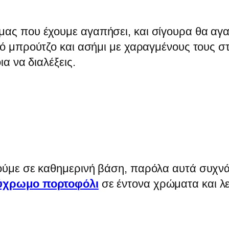
ας που έχουμε αγαπήσει, και σίγουρα θα αγαπ
από μπρούτζο και ασήμι με χαραγμένους τους 
ια να διαλέξεις.
ιούμε σε καθημερινή βάση, παρόλα αυτά συχν
λύχρωμο πορτοφόλι
σε έντονα χρώματα και λε