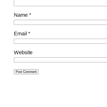
Name
*
Email
*
Website