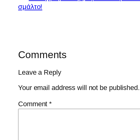
σμάλτο!
Comments
Leave a Reply
Your email address will not be published.
Comment
*