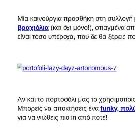
Μία καινούργια προσθήκη στη συλλογή μ
βραχιόλια
(και όχι μόνο!), φτιαγμένα 
είναι τόσο υπέροχα, που δε θα ξέρεις πο
Αν και το πορτοφόλι μας το χρησιμοπο
Μπορείς να αποκτήσεις ένα
funky, πο
για να νιώθεις πιο in από ποτέ!