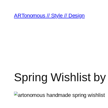
ARTonomous // Style // Design
Spring Wishlist 