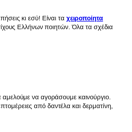
ήσεις κι εσύ! Είναι τα
χειροποίητα
στίχους Ελλήνων ποιητών. Όλα τα σχέδια
ά αμελούμε να αγοράσουμε καινούργιο.
πτομέρειες από δαντέλα και δερματίνη,