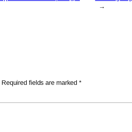
→
Required fields are marked
*