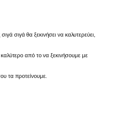
 σιγά σιγά θα ξεκινήσει να καλυτερεύει,
ι καλύτερο από το να ξεκινήσουμε με
ου τα προτείνουμε.