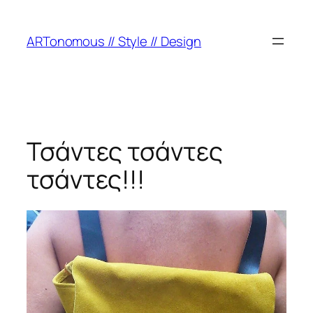
ARTonomous // Style // Design
Τσάντες τσάντες
τσάντες!!!