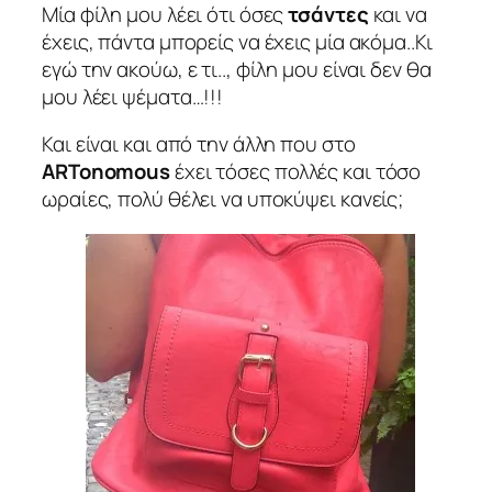
Μία φίλη μου λέει ότι όσες
τσάντες
και να
έχεις, πάντα μπορείς να έχεις μία ακόμα..Κι
εγώ την ακούω, ε τι.., φίλη μου είναι δεν θα
μου λέει ψέματα…!!!
Και είναι και από την άλλη που στο
ARTonomous
έχει τόσες πολλές και τόσο
ωραίες, πολύ θέλει να υποκύψει κανείς;