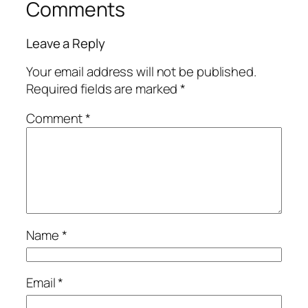
Comments
Leave a Reply
Your email address will not be published.
Required fields are marked
*
Comment
*
Name
*
Email
*