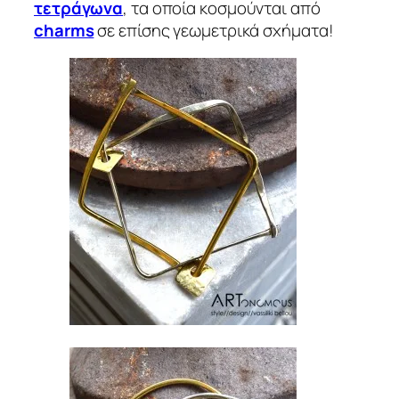
τετράγωνα
, τα οποία κοσμούνται από
charms
σε επίσης γεωμετρικά σχήματα!