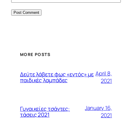
MORE POSTS
April 8,
Δεύτε λάβετε φως «εντός» με
παιδικές λαμπάδες
2021
January 16,
Γυναικείες τσάντες:
τάσεις 2021
2021