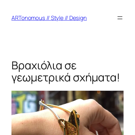
ARTonomous // Style // Design
Βραχιόλια σε
γεωμετρικά σχήματα!