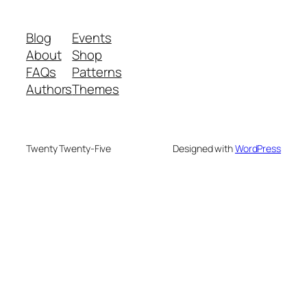
Blog
Events
About
Shop
FAQs
Patterns
Authors
Themes
Twenty Twenty-Five
Designed with
WordPress