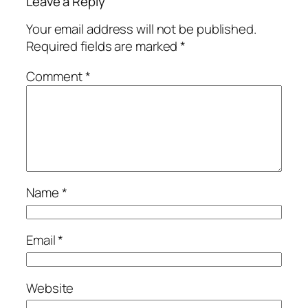
Leave a Reply
Your email address will not be published.
Required fields are marked
*
Comment
*
Name
*
Email
*
Website