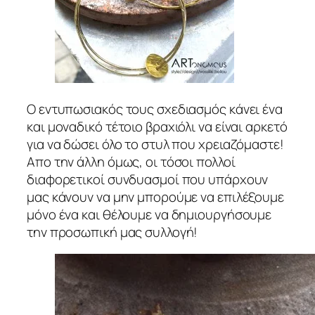
Ο εντυπωσιακός τους σχεδιασμός κάνει ένα
και μοναδικό τέτοιο βραχιόλι να είναι αρκετό
για να δώσει όλο το στυλ που χρειαζόμαστε!
Απο την άλλη όμως, οι τόσοι πολλοί
διαφορετικοί συνδυασμοί που υπάρχουν
μας κάνουν να μην μπορούμε να επιλέξουμε
μόνο ένα και θέλουμε να δημιουργήσουμε
την προσωπική μας συλλογή!