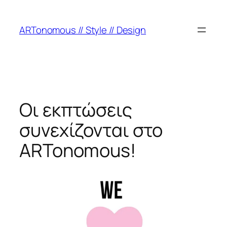
ARTonomous // Style // Design
Οι εκπτώσεις
συνεχίζονται στο
ARTonomous!