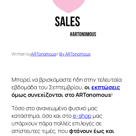
Written by
ARTonomous
in
By ARTonomous
Μπορεί να βρισκόμαστε ήδη στην τελευταία
εβδομάδα του Σεπτεμβρίου,
οι
εκπτώσεις
όμως συνεχίζονται στο
ARTonomous
!
Τόσο στο ανανεωμένο φυσικό μας
κατάστημα, όσο και στο
e-shop
μας
υπάρχουν πάρα πολλές επιλογές σε
απίστευτες τιμές, που
φτάνουν έως και