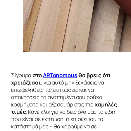
Σίγουρα
στο
ARTonomous
θα βρεις ότι
χρειάζεσαι
, για αυτό μην ξεχάσεις να
επωφεληθείς τις εκπτώσεις και να
αποκτήσεις τα αγαπημένα σου ρούχα,
κοσμήματα και αξεσουάρ στις πιο
χαμηλές
τιμές
. Κάνε κλικ για να δεις όλα μας τα είδη
που είναι σε έκπτωση, ή επισκέψου το
κατάστημά μας – θα χαρούμε να σε