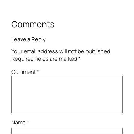
Comments
Leave a Reply
Your email address will not be published.
Required fields are marked
*
Comment
*
Name
*