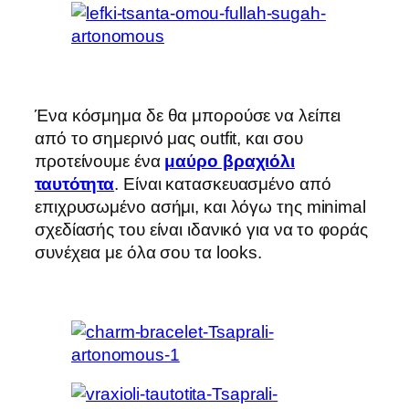
Ένα κόσμημα δε θα μπορούσε να λείπει
από το σημερινό μας outfit, και σου
προτείνουμε ένα
μαύρο βραχιόλι
ταυτότητα
. Είναι κατασκευασμένο από
επιχρυσωμένο ασήμι, και λόγω της minimal
σχεδίασής του είναι ιδανικό για να το φοράς
συνέχεια με όλα σου τα looks.