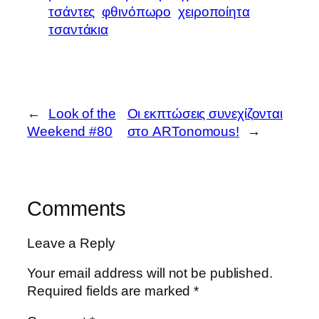
τσάντες
φθινόπωρο
χειροποίητα
τσαντάκια
←
Look of the
Οι εκπτώσεις συνεχίζονται
Weekend #80
στο ARTonomous!
→
Comments
Leave a Reply
Your email address will not be published.
Required fields are marked
*