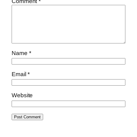
Comment
*
Name
*
Email
*
Website