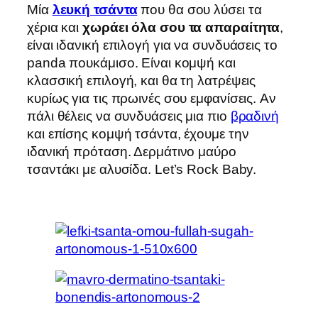
Μία
λευκή τσάντα
που θα σου λύσει τα
χέρια και
χωράει όλα σου τα απαραίτητα
,
είναι ιδανική επιλογή για να συνδυάσεις το
panda πουκάμισο. Είναι κομψή και
κλασσική επιλογή, και θα τη λατρέψεις
κυρίως για τις πρωινές σου εμφανίσεις. Αν
πάλι θέλεις να συνδυάσεις μια πιο
βραδινή
και επίσης κομψή τσάντα, έχουμε την
ιδανική πρόταση. Δερμάτινο μαύρο
τσαντάκι με αλυσίδα. Let’s Rock Baby.