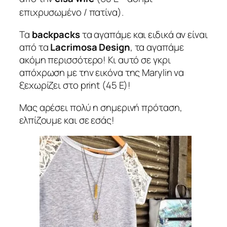
επιχρυσωμένο / πατίνα).
Τα
backpacks
τα αγαπάμε και ειδικά αν είναι
από τα
Lacrimosa Design
, τα αγαπάμε
ακόμη περισσότερο! Κι αυτό σε γκρι
απόχρωση με την εικόνα της Marylin να
ξεχωρίζει στο print (45 E)!
Μας αρέσει πολύ η σημερινή πρόταση,
ελπίζουμε και σε εσάς!