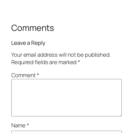
Comments
Leave a Reply
Your email address will not be published.
Required fields are marked
*
Comment
*
Name
*